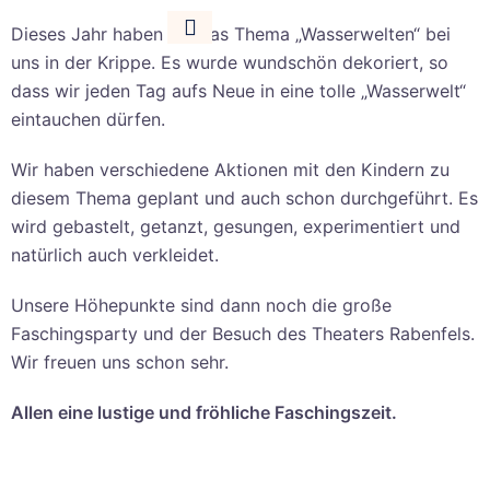
Dieses Jahr haben wir das Thema „Wasserwelten“ bei
uns in der Krippe. Es wurde wundschön dekoriert, so
dass wir jeden Tag aufs Neue in eine tolle „Wasserwelt“
eintauchen dürfen.
Wir haben verschiedene Aktionen mit den Kindern zu
diesem Thema geplant und auch schon durchgeführt. Es
wird gebastelt, getanzt, gesungen, experimentiert und
natürlich auch verkleidet.
Unsere Höhepunkte sind dann noch die große
Faschingsparty und der Besuch des Theaters Rabenfels.
Wir freuen uns schon sehr.
Allen eine lustige und fröhliche Faschingszeit.