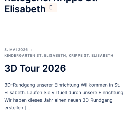
Elisabeth
8. MAI 2026
KINDERGARTEN ST. ELISABETH
,
KRIPPE ST. ELISABETH
3D Tour 2026
3D-Rundgang unserer Einrichtung Willkommen in St.
Elisabeth. Laufen Sie virtuell durch unsere Einrichtung.
Wir haben dieses Jahr einen neuen 3D Rundgang
erstellen […]