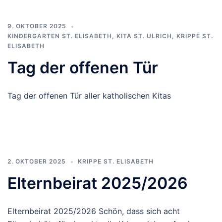
9. OKTOBER 2025
KINDERGARTEN ST. ELISABETH
,
KITA ST. ULRICH
,
KRIPPE ST.
ELISABETH
Tag der offenen Tür
Tag der offenen Tür aller katholischen Kitas
2. OKTOBER 2025
KRIPPE ST. ELISABETH
Elternbeirat 2025/2026
Elternbeirat 2025/2026 Schön, dass sich acht