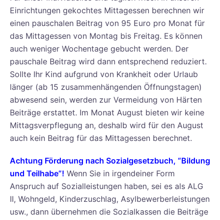
Einrichtungen gekochtes Mittagessen berechnen wir
einen pauschalen Beitrag von 95 Euro pro Monat für
das Mittagessen von Montag bis Freitag. Es können
auch weniger Wochentage gebucht werden. Der
pauschale Beitrag wird dann entsprechend reduziert.
Sollte Ihr Kind aufgrund von Krankheit oder Urlaub
länger (ab 15 zusammenhängenden Öffnungstagen)
abwesend sein, werden zur Vermeidung von Härten
Beiträge erstattet. Im Monat August bieten wir keine
Mittagsverpflegung an, deshalb wird für den August
auch kein Beitrag für das Mittagessen berechnet.
Achtung Förderung nach Sozialgesetzbuch, “Bildung
und Teilhabe”!
Wenn Sie in irgendeiner Form
Anspruch auf Sozialleistungen haben, sei es als ALG
II, Wohngeld, Kinderzuschlag, Asylbewerberleistungen
usw., dann übernehmen die Sozialkassen die Beiträge