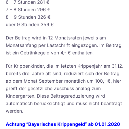
6 – 7 Stunden 281 €
7 – 8 Stunden 296 €
8 – 9 Stunden 326 €
über 9 Stunden 356 €
Der Beitrag wird in 12 Monatsraten jeweils am
Monatsanfang per Lastschrift eingezogen. Im Beitrag
ist ein Getränkegeld von 4,- € enthalten.
Für Krippenkinder, die im letzten Krippenjahr am 31.12.
bereits drei Jahre alt sind, reduziert sich der Beitrag
ab dem Monat September monatlich um 100,- €, hier
greift der gesetzliche Zuschuss analog zum
Kindergarten. Diese Beitragsreduzierung wird
automatisch berücksichtigt und muss nicht beantragt
werden.
Achtung “Bayerisches Krippengeld” ab 01.01.2020