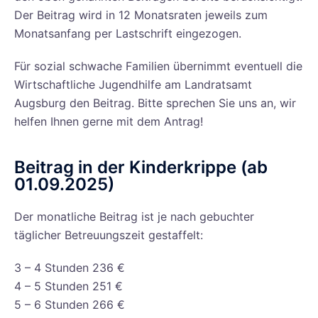
Der Beitrag wird in 12 Monatsraten jeweils zum
Monatsanfang per Lastschrift eingezogen.
Für sozial schwache Familien übernimmt eventuell die
Wirtschaftliche Jugendhilfe am Landratsamt
Augsburg den Beitrag. Bitte sprechen Sie uns an, wir
helfen Ihnen gerne mit dem Antrag!
Beitrag in der Kinderkrippe (ab
01.09.2025)
Der monatliche Beitrag ist je nach gebuchter
täglicher Betreuungszeit gestaffelt:
3 – 4 Stunden 236 €
4 – 5 Stunden 251 €
5 – 6 Stunden 266 €