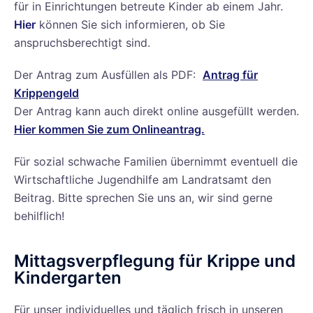
für in Einrichtungen betreute Kinder ab einem Jahr.
Hier
können Sie sich informieren, ob Sie
anspruchsberechtigt sind.
Der Antrag zum Ausfüllen als PDF:
Antrag für
Krippengeld
Der Antrag kann auch direkt online ausgefüllt werden.
Hier kommen Sie zum Onlineantrag.
Für sozial schwache Familien übernimmt eventuell die
Wirtschaftliche Jugendhilfe am Landratsamt den
Beitrag. Bitte sprechen Sie uns an, wir sind gerne
behilflich!
Mittagsverpflegung für Krippe und
Kindergarten
Für unser individuelles und täglich frisch in unseren