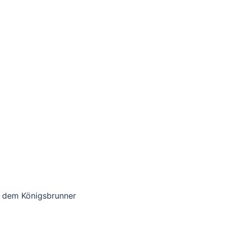
uf dem Königsbrunner