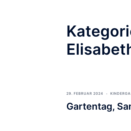
Kategori
Elisabet
29. FEBRUAR 2024
KINDERGA
Gartentag, Sa