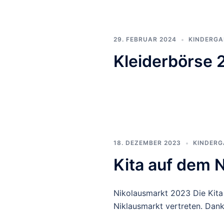
29. FEBRUAR 2024
KINDERGA
Kleiderbörse 
18. DEZEMBER 2023
KINDERG
Kita auf dem 
Nikolausmarkt 2023 Die Kita 
Niklausmarkt vertreten. Dank