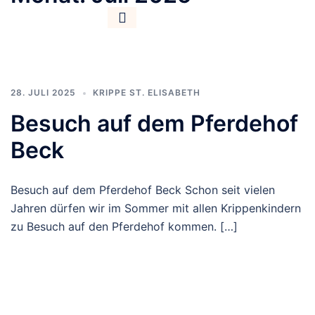
28. JULI 2025
KRIPPE ST. ELISABETH
Besuch auf dem Pferdehof
Beck
Besuch auf dem Pferdehof Beck Schon seit vielen
Jahren dürfen wir im Sommer mit allen Krippenkindern
zu Besuch auf den Pferdehof kommen. […]