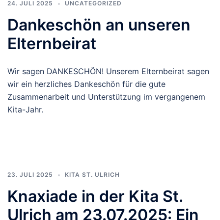
24. JULI 2025
UNCATEGORIZED
Dankeschön an unseren
Elternbeirat
Wir sagen DANKESCHÖN! Unserem Elternbeirat sagen
wir ein herzliches Dankeschön für die gute
Zusammenarbeit und Unterstützung im vergangenem
Kita-Jahr.
23. JULI 2025
KITA ST. ULRICH
Knaxiade in der Kita St.
Ulrich am 23.07.2025: Ein