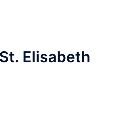
St. Elisabeth