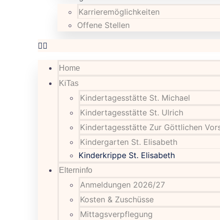
Karrieremöglichkeiten
Offene Stellen
Home
KiTas
Kindertagesstätte St. Michael
Kindertagesstätte St. Ulrich
Kindertagesstätte Zur Göttlichen Vo
Kindergarten St. Elisabeth
Kinderkrippe St. Elisabeth
Elterninfo
Anmeldungen 2026/27
Kosten & Zuschüsse
Mittagsverpflegung