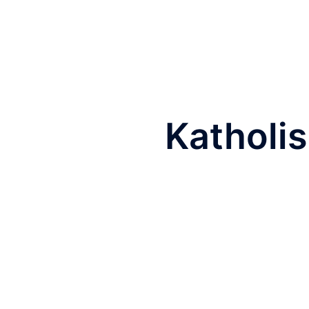
Katholis