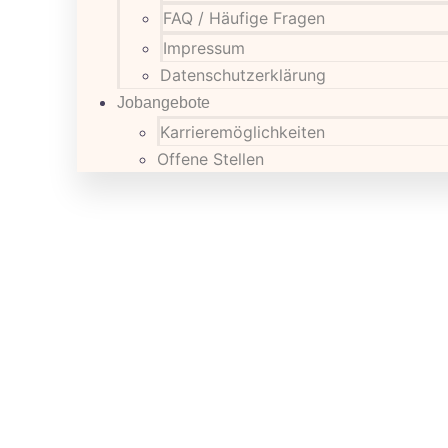
FAQ / Häufige Fragen
Impressum
Datenschutzerklärung
Jobangebote
Karrieremöglichkeiten
Offene Stellen