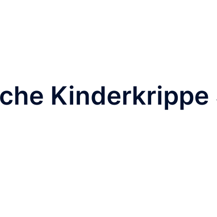
che Kinderkrippe 