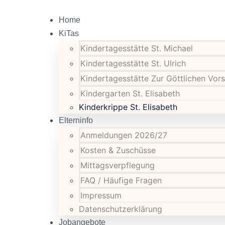
Home
KiTas
Kindertagesstätte St. Michael
Kindertagesstätte St. Ulrich
Kindertagesstätte Zur Göttlichen Vor
Kindergarten St. Elisabeth
Kinderkrippe St. Elisabeth
Elterninfo
Anmeldungen 2026/27
Kosten & Zuschüsse
Mittagsverpflegung
FAQ / Häufige Fragen
Impressum
Datenschutzerklärung
Jobangebote