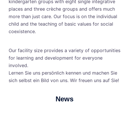
kindergarten groups with eight single integrative
places and three crèche groups and offers much
more than just care. Our focus is on the individual
child and the teaching of basic values for social
coexistence.
Our facility size provides a variety of opportunities
for learning and development for everyone
involved.
Lernen Sie uns persönlich kennen und machen Sie
sich selbst ein Bild von uns. Wir freuen uns auf Sie!
News