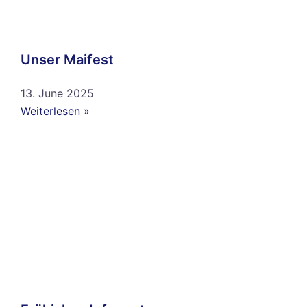
Unser Maifest
13. June 2025
Weiterlesen »