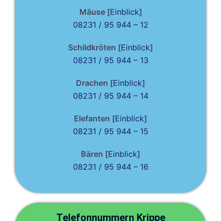
Mäuse [
Einblick
]
08231 / 95 944 – 12
Schildkröten [
Einblick
]
08231 / 95 944 – 13
Drachen [
Einblick
]
08231 / 95 944 – 14
Elefanten [
Einblick
]
08231 / 95 944 – 15
Bären [
Einblick
]
08231 / 95 944 – 16
Telefonnummern Krippe