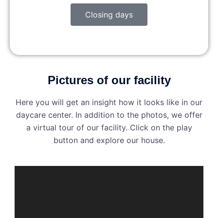
Closing days
Pictures of our facility
Here you will get an insight how it looks like in our
daycare center. In addition to the photos, we offer
a virtual tour of our facility. Click on the play
button and explore our house.