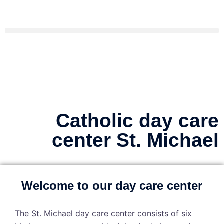
Catholic day care
center St. Michael
Welcome to our day care center
The St. Michael day care center consists of six