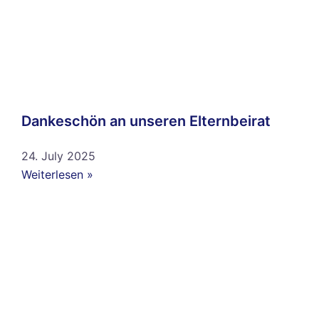
Dankeschön an unseren Elternbeirat
24. July 2025
Weiterlesen »