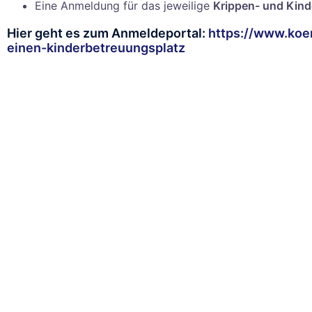
Eine Anmeldung für das jeweilige
Krippen- und Kind
Hier geht es zum Anmeldeportal:
https://www.koe
einen-kinderbetreuungsplatz