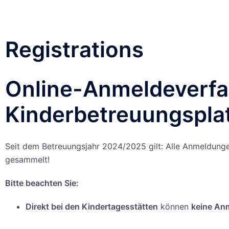
Registrations
Online-Anmeldeverfah
Kinderbetreuungsplat
Seit dem Betreuungsjahr 2024/2025 gilt: Alle Anmeldunge
gesammelt!
Bitte beachten Sie:
Direkt bei den Kindertagesstätten
können
keine An