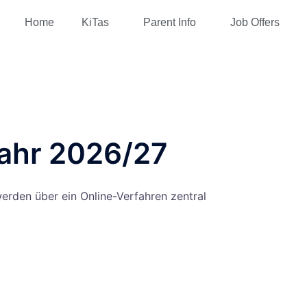
Home
KiTas
Parent Info
Job Offers
jahr 2026/27
erden über ein Online-Verfahren zentral