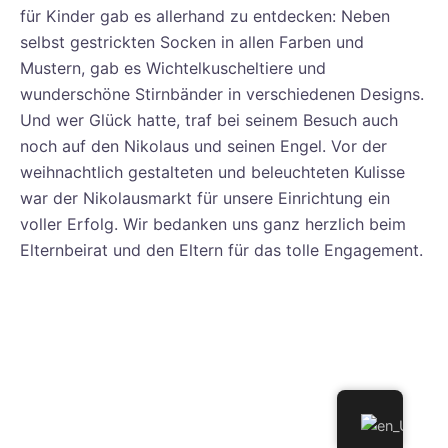
für Kinder gab es allerhand zu entdecken: Neben
selbst gestrickten Socken in allen Farben und
Mustern, gab es Wichtelkuscheltiere und
wunderschöne Stirnbänder in verschiedenen Designs.
Und wer Glück hatte, traf bei seinem Besuch auch
noch auf den Nikolaus und seinen Engel. Vor der
weihnachtlich gestalteten und beleuchteten Kulisse
war der Nikolausmarkt für unsere Einrichtung ein
voller Erfolg. Wir bedanken uns ganz herzlich beim
Elternbeirat und den Eltern für das tolle Engagement.