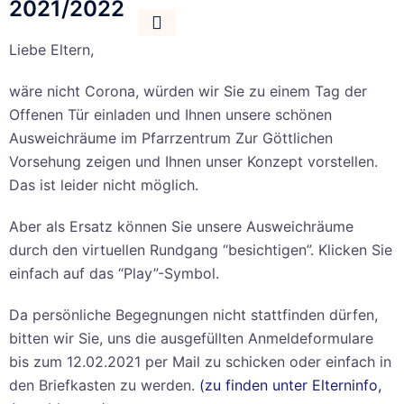
2021/2022
Liebe Eltern,
wäre nicht Corona, würden wir Sie zu einem Tag der
Offenen Tür einladen und Ihnen unsere schönen
Ausweichräume im Pfarrzentrum Zur Göttlichen
Vorsehung zeigen und Ihnen unser Konzept vorstellen.
Das ist leider nicht möglich.
Aber als Ersatz können Sie unsere Ausweichräume
durch den virtuellen Rundgang “besichtigen”. Klicken Sie
einfach auf das “Play”-Symbol.
Da persönliche Begegnungen nicht stattfinden dürfen,
bitten wir Sie, uns die ausgefüllten Anmeldeformulare
bis zum 12.02.2021 per Mail zu schicken oder einfach in
den Briefkasten zu werden.
(zu finden unter Elterninfo,