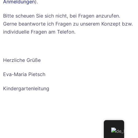
Anmeldungen
).
Bitte scheuen Sie sich nicht, bei Fragen anzurufen.
Gerne beantworte ich Fragen zu unserem Konzept bzw.
individuelle Fragen am Telefon.
Herzliche Grüße
Eva-Maria Pietsch
Kindergartenleitung