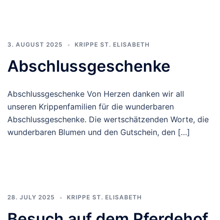
3. AUGUST 2025
KRIPPE ST. ELISABETH
Abschlussgeschenke
Abschlussgeschenke Von Herzen danken wir all
unseren Krippenfamilien für die wunderbaren
Abschlussgeschenke. Die wertschätzenden Worte, die
wunderbaren Blumen und den Gutschein, den […]
28. JULY 2025
KRIPPE ST. ELISABETH
Besuch auf dem Pferdehof