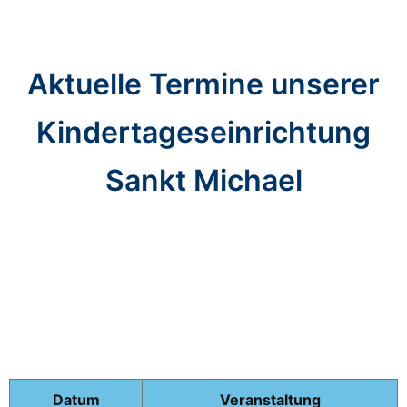
Aktuelle Termine unserer
Kindertageseinrichtung
Sankt Michael
Datum
Veranstaltung