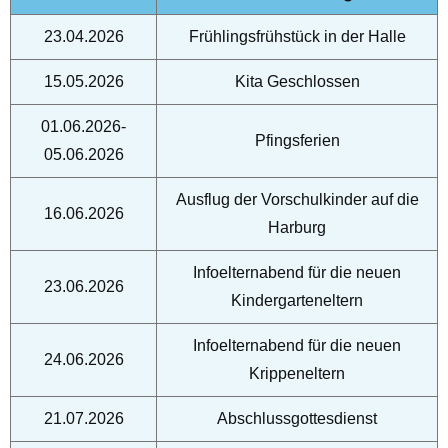
23.04.2026
Frühlingsfrühstück in der Halle
15.05.2026
Kita Geschlossen
01.06.2026-
Pfingsferien
05.06.2026
Ausflug der Vorschulkinder auf die
16.06.2026
Harburg
Infoelternabend für die neuen
23.06.2026
Kindergarteneltern
Infoelternabend für die neuen
24.06.2026
Krippeneltern
21.07.2026
Abschlussgottesdienst